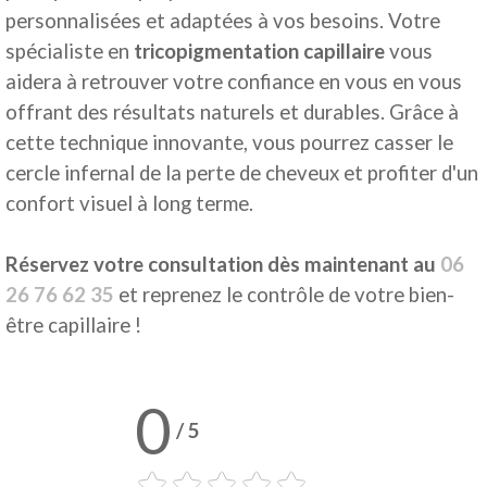
personnalisées et adaptées à vos besoins. Votre
spécialiste en
tricopigmentation capillaire
vous
aidera à retrouver votre confiance en vous en vous
offrant des résultats naturels et durables. Grâce à
cette technique innovante, vous pourrez casser le
cercle infernal de la perte de cheveux et profiter d'un
confort visuel à long terme.
Réservez votre consultation dès maintenant
au
06
26 76 62 35
et reprenez le contrôle de votre bien-
être capillaire !
0
/
5