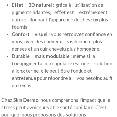
Effet 3D naturel
: grâce à l'utilisation de
pigments adaptés, l'effet est extrêmement
naturel, donnant l'apparence de cheveux plus
fournis.
Confort visuel
: vous retrouvez confiance en
vous, avec des cheveux visiblement plus
denses et un cuir chevelu plus homogène.
Durable mais modulable
: même si la
tricopigmentation capillaire est une solution
à long terme, elle peut être fondue et
entretenue pour répondre à vos besoins au fil
du temps.
Chez
Skin Dermo
, nous comprenons l'impact que le
stress peut avoir sur votre santé capillaire. C'est
pourquoi nous proposons des solutions