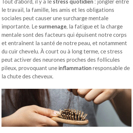
Tout d'abord, il y a le
stress quotidien
: jongler entre
le travail, la famille, les amis et les obligations
sociales peut causer une surcharge mentale
importante. Le
surmenage
, la fatigue et la charge
mentale sont des facteurs qui épuisent notre corps
et entraînent la santé de notre peau, et notamment
du cuir chevelu. À court ou à long terme, ce stress
peut activer des neurones proches des follicules
pileux, provoquant une
inflammation
responsable de
la chute des cheveux.