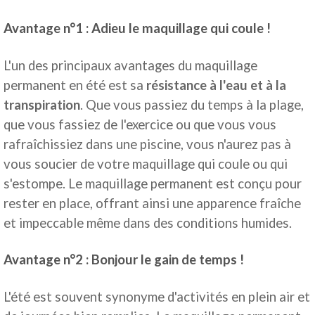
Avantage n°1 : Adieu le maquillage qui coule !
L'un des principaux avantages du maquillage
permanent en été est sa
résistance à l'eau et à la
transpiration
. Que vous passiez du temps à la plage,
que vous fassiez de l'exercice ou que vous vous
rafraîchissiez dans une piscine, vous n'aurez pas à
vous soucier de votre maquillage qui coule ou qui
s'estompe. Le maquillage permanent est conçu pour
rester en place, offrant ainsi une apparence fraîche
et impeccable même dans des conditions humides.
Avantage n°2 : Bonjour le gain de temps !
L'été est souvent synonyme d'activités en plein air et