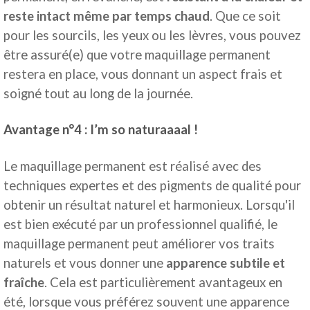
reste intact même par temps chaud
. Que ce soit
pour les sourcils, les yeux ou les lèvres, vous pouvez
être assuré(e) que votre maquillage permanent
restera en place, vous donnant un aspect frais et
soigné tout au long de la journée.
Avantage n°4 : I’m so naturaaaal !
Le maquillage permanent est réalisé avec des
techniques expertes et des pigments de qualité pour
obtenir un résultat naturel et harmonieux. Lorsqu'il
est bien exécuté par un professionnel qualifié, le
maquillage permanent peut améliorer vos traits
naturels et vous donner une
apparence subtile et
fraîche
. Cela est particulièrement avantageux en
été, lorsque vous préférez souvent une apparence