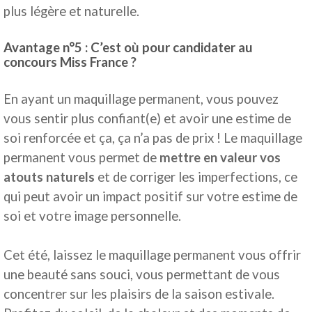
plus légère et naturelle.
Avantage n°5 : C’est où pour candidater au
concours Miss France ?
En ayant un maquillage permanent, vous pouvez
vous sentir plus confiant(e) et avoir une estime de
soi renforcée et ça, ça n’a pas de prix ! Le maquillage
permanent vous permet de
mettre en valeur vos
atouts naturels
et de corriger les imperfections, ce
qui peut avoir un impact positif sur votre estime de
soi et votre image personnelle.
Cet été, laissez le maquillage permanent vous offrir
une beauté sans souci, vous permettant de vous
concentrer sur les plaisirs de la saison estivale.