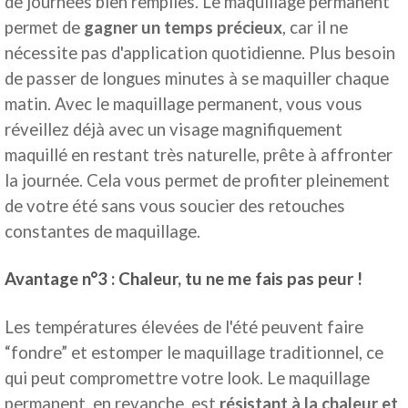
de journées bien remplies. Le maquillage permanent
permet de
gagner un temps précieux
, car il ne
nécessite pas d'application quotidienne. Plus besoin
de passer de longues minutes à se maquiller chaque
matin. Avec le maquillage permanent, vous vous
réveillez déjà avec un visage magnifiquement
maquillé en restant très naturelle, prête à affronter
la journée. Cela vous permet de profiter pleinement
de votre été sans vous soucier des retouches
constantes de maquillage.
Avantage n°3 : Chaleur, tu ne me fais pas peur !
Les températures élevées de l'été peuvent faire
“fondre” et estomper le maquillage traditionnel, ce
qui peut compromettre votre look. Le maquillage
permanent, en revanche, est
résistant à la chaleur et