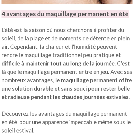
4 avantages du maquillage permanent en été
L'été est la saison où nous cherchons à profiter du
soleil, de la plage et de moments de détente en plein
air. Cependant, la chaleur et l'humidité peuvent
rendre le maquillage traditionnel peu pratique et
difficile à maintenir tout au long de la journée
. C'est
là que le maquillage permanent entre en jeu. Avec ses
nombreux avantages,
le maquillage permanent offre
une solution durable et sans souci pour rester belle
et radieuse pendant les chaudes journées estivales
.
Découvrez les avantages du maquillage permanent
en été pour une apparence impeccable même sous le
soleil estival.