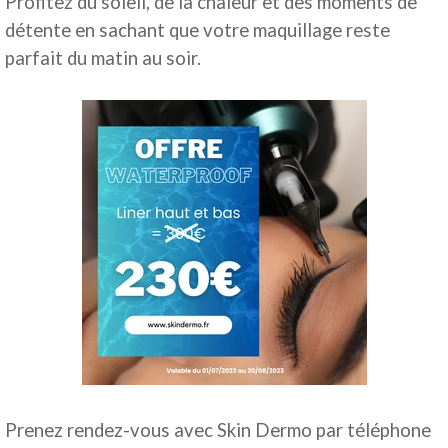
Profitez du soleil, de la chaleur et des moments de
détente en sachant que votre maquillage reste
parfait du matin au soir.
Prenez rendez-vous avec Skin Dermo par téléphone