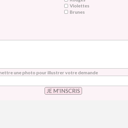
Violettes
Brunes
ettre une photo pour illustrer votre demande