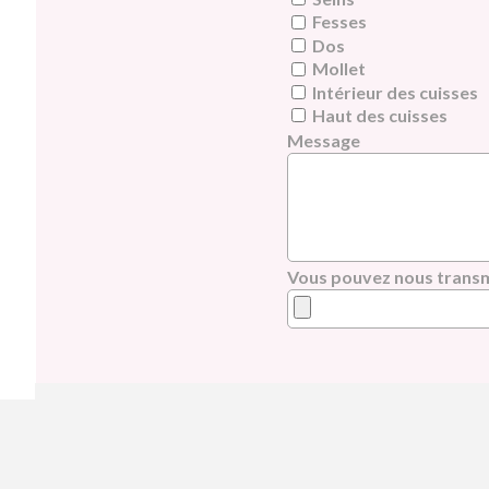
Fesses
Dos
Mollet
Intérieur des cuisses
Haut des cuisses
Message
Vous pouvez nous transm