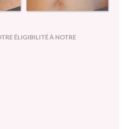
OTRE ÉLIGIBILITÉ À NOTRE