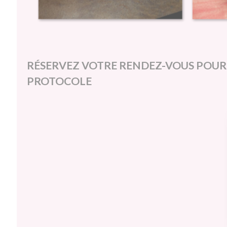
RÉSERVEZ VOTRE RENDEZ-VOUS POU
PROTOCOLE