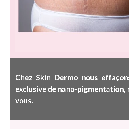
Chez Skin Dermo nous effaçon
exclusive de nano-pigmentation, n
vous.