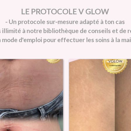
LE PROTOCOLE V GLOW
- Un protocole sur-mesure adapté à ton cas
 illimité à notre bibliothèque de conseils et de
n mode d'emploi pour effectuer les soins à la ma